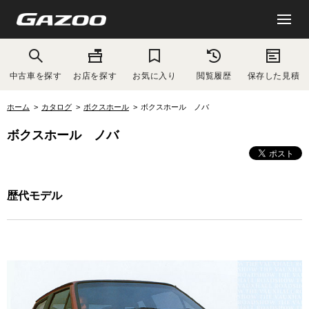
中古車を探す
お店を探す
お気に入り
閲覧履歴
保存した見積
ホーム
カタログ
ボクスホール
ボクスホール ノバ
ボクスホール ノバ
歴代モデル