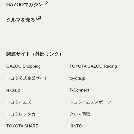
GAZOOマガジン
クルマを売る
関連サイト
（外部リンク）
GAZOO Shopping
TOYOTA GAZOO Racing
トヨタ公式企業サイト
toyota.jp
lexus.jp
T-Connect
トヨタイムズ
トヨタイムズスポーツ
トヨタレンタカー
クルマ買取
TOYOTA SHARE
KINTO