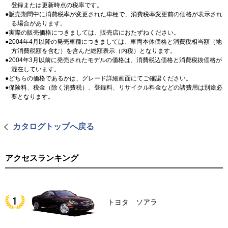
登録または更新時点の税率です。
販売期間中に消費税率が変更された車種で、消費税率変更前の価格が表示され
る場合があります。
実際の販売価格につきましては、販売店におたずねください。
2004年4月以降の発売車種につきましては、車両本体価格と消費税相当額（地
方消費税額を含む）を含んだ総額表示（内税）となります。
2004年3月以前に発売されたモデルの価格は、消費税込価格と消費税抜価格が
混在しています。
どちらの価格であるかは、グレード詳細画面にてご確認ください。
保険料、税金（除く消費税）、登録料、リサイクル料金などの諸費用は別途必
要となります。
カタログトップへ戻る
アクセスランキング
トヨタ ソアラ