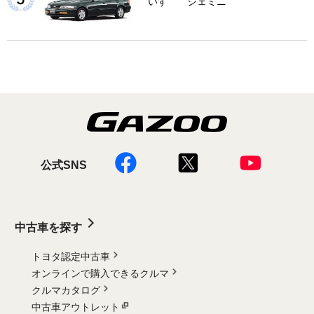
いすゞ ジェミニ
公式SNS
中古車を探す
トヨタ認定中古車
オンラインで購入できるクルマ
クルマカタログ
中古車アウトレット