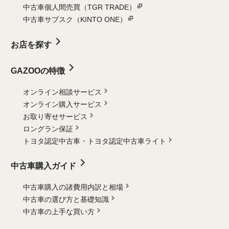
中古車個人間売買（TGR TRADE）
中古車サブスク（KINTO ONE）
お店を探す
GAZOOの特徴
オンライン相談サービス
オンライン購入サービス
お取り寄せサービス
ロングラン保証
トヨタ認定中古車・
トヨタ認定中古車ライト
中古車購入ガイド
中古車購入の諸費用内訳と相場
中古車の選び方と基礎知識
中古車の上手な買い方