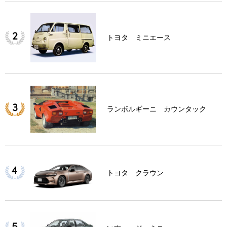
トヨタ ミニエース
ランボルギーニ カウンタック
トヨタ クラウン