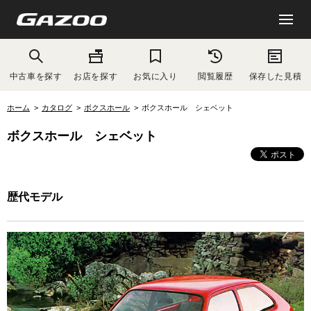
中古車を探す
お店を探す
お気に入り
閲覧履歴
保存した見積
ホーム
カタログ
ボクスホール
ボクスホール シェベット
ボクスホール シェベット
歴代モデル