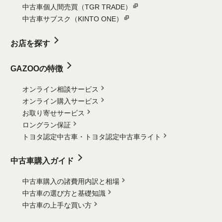
中古車個人間売買（TGR TRADE）
中古車サブスク（KINTO ONE）
お店を探す
GAZOOの特徴
オンライン相談サービス
オンライン購入サービス
お取り寄せサービス
ロングラン保証
トヨタ認定中古車・
トヨタ認定中古車ライト
中古車購入ガイド
中古車購入の諸費用内訳と相場
中古車の選び方と基礎知識
中古車の上手な買い方