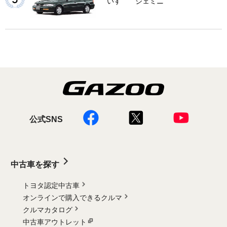
いすゞ ジェミニ
公式SNS
中古車を探す
トヨタ認定中古車
オンラインで購入できるクルマ
クルマカタログ
中古車アウトレット