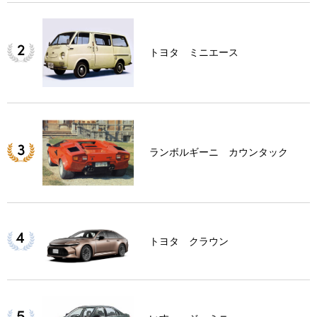
トヨタ ミニエース
ランボルギーニ カウンタック
トヨタ クラウン