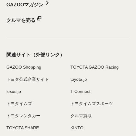
GAZOOマガジン
クルマを売る
関連サイト
（外部リンク）
GAZOO Shopping
TOYOTA GAZOO Racing
トヨタ公式企業サイト
toyota.jp
lexus.jp
T-Connect
トヨタイムズ
トヨタイムズスポーツ
トヨタレンタカー
クルマ買取
TOYOTA SHARE
KINTO