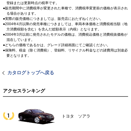
登録または更新時点の税率です。
販売期間中に消費税率が変更された車種で、消費税率変更前の価格が表示され
る場合があります。
実際の販売価格につきましては、販売店におたずねください。
2004年4月以降の発売車種につきましては、車両本体価格と消費税相当額（地
方消費税額を含む）を含んだ総額表示（内税）となります。
2004年3月以前に発売されたモデルの価格は、消費税込価格と消費税抜価格が
混在しています。
どちらの価格であるかは、グレード詳細画面にてご確認ください。
保険料、税金（除く消費税）、登録料、リサイクル料金などの諸費用は別途必
要となります。
カタログトップへ戻る
アクセスランキング
トヨタ ソアラ