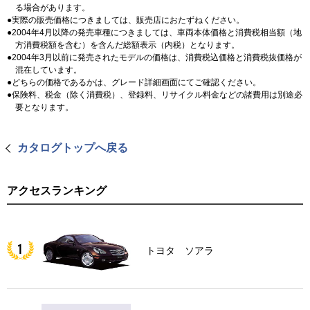
る場合があります。
実際の販売価格につきましては、販売店におたずねください。
2004年4月以降の発売車種につきましては、車両本体価格と消費税相当額（地
方消費税額を含む）を含んだ総額表示（内税）となります。
2004年3月以前に発売されたモデルの価格は、消費税込価格と消費税抜価格が
混在しています。
どちらの価格であるかは、グレード詳細画面にてご確認ください。
保険料、税金（除く消費税）、登録料、リサイクル料金などの諸費用は別途必
要となります。
カタログトップへ戻る
アクセスランキング
トヨタ ソアラ