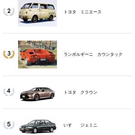
トヨタ ミニエース
ランボルギーニ カウンタック
トヨタ クラウン
いすゞ ジェミニ