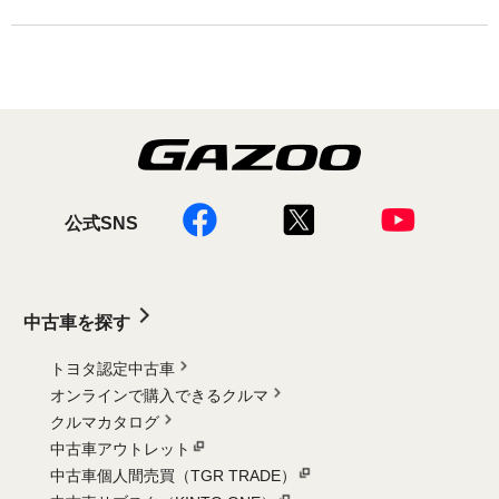
公式SNS
中古車を探す
トヨタ認定中古車
オンラインで購入できるクルマ
クルマカタログ
中古車アウトレット
中古車個人間売買（TGR TRADE）