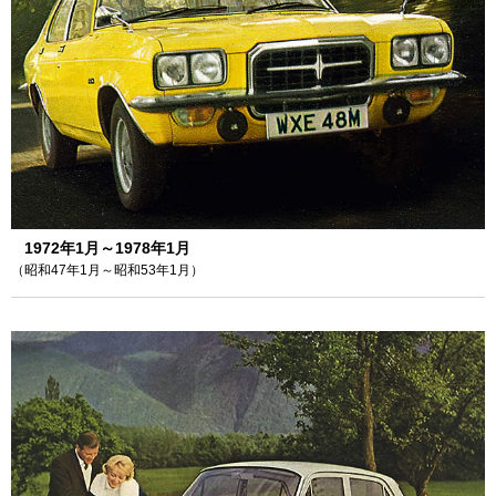
1972年1月～1978年1月
（昭和47年1月～昭和53年1月）