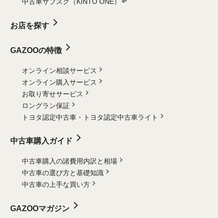
中古車サブスク（KINTO ONE）
お店を探す
GAZOOの特徴
オンライン相談サービス
オンライン購入サービス
お取り寄せサービス
ロングラン保証
トヨタ認定中古車・
トヨタ認定中古車ライト
中古車購入ガイド
中古車購入の諸費用内訳と相場
中古車の選び方と基礎知識
中古車の上手な買い方
GAZOOマガジン