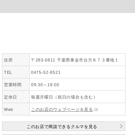
住所
〒283-0811 千葉県東金市台方８７３番地１
TEL
0475-52-8521
営業時間
09:30～18:00
定休日
毎週月曜日（祝日の場合も含む）
Web
このお店のウェブページを見る
このお店で商談できるクルマを見る