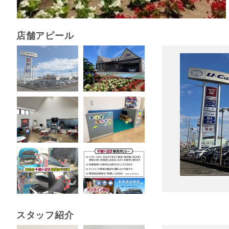
店舗アピール
スタッフ紹介