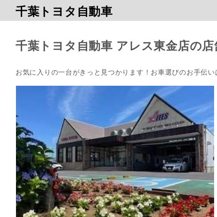
千葉トヨタ自動車
千葉トヨタ自動車 アレス東金店の店
お気に入りの一台がきっと見つかります！お車選びのお手伝い