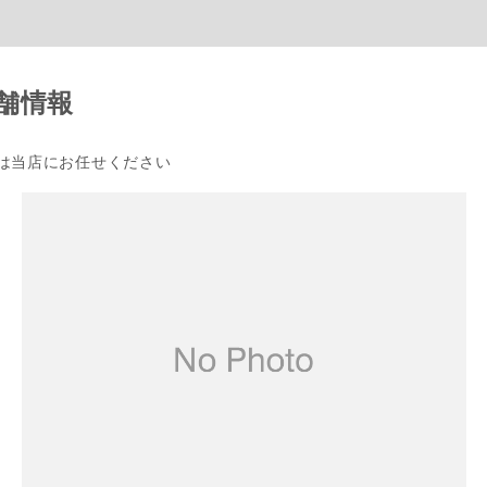
舗情報
は当店にお任せください