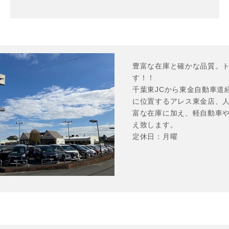
豊富な在庫と確かな品質。
す！！

千葉東JCから東金自動車道
に位置するアレス東金店、人
富な在庫に加え、軽自動車
え致します。

定休日：月曜