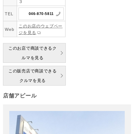
３
TEL
046-870-5811
このお店のウェブペー
Web
ジを見る
このお店で商談できるク
ルマを見る
この販売店で商談できる
クルマを見る
店舗アピール