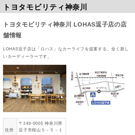
トヨタモビリティ神奈川
トヨタモビリティ神奈川 LOHAS逗子店の店
舗情報
LOHAS逗子店は「ロハス」なカーライフを提案する、全く新し
いカーディーラーです。
〒249-0005 神奈川県
住所
逗子市桜山５－５－１