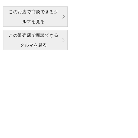
このお店で商談できるク
ルマを見る
この販売店で商談できる
クルマを見る