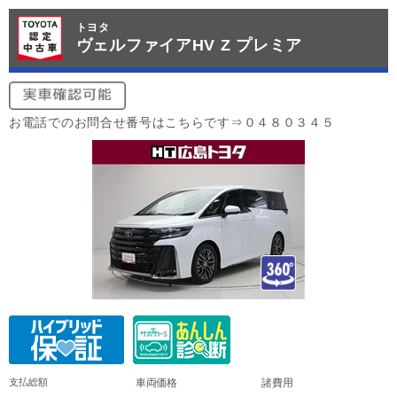
トヨタ
ヴェルファイアHV Z プレミア
お電話でのお問合せ番号はこちらです⇒０４８０３４５
支払総額
車両価格
諸費用