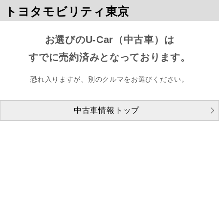
トヨタモビリティ東京
お選びのU-Car（中古車）は
すでに売約済みとなっております。
恐れ入りますが、別のクルマをお選びください。
中古車情報トップ