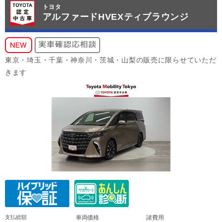
トヨタ
アルファードHVEXティブラウンジ
東京・埼玉・千葉・神奈川・茨城・山梨の販売に限らせていただ
きます
支払総額
車両価格
諸費用