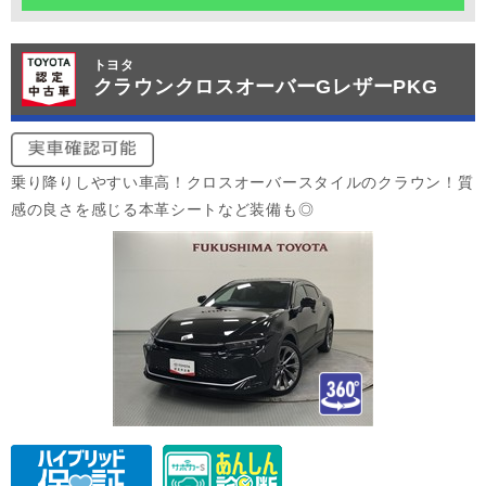
トヨタ
クラウンクロスオーバーGレザーPKG
乗り降りしやすい車高！クロスオーバースタイルのクラウン！質
感の良さを感じる本革シートなど装備も◎