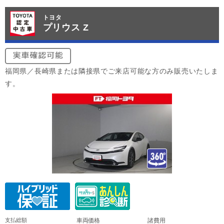
トヨタ
プリウス Z
福岡県／長崎県または隣接県でご来店可能な方のみ販売いたしま
す。
支払総額
車両価格
諸費用