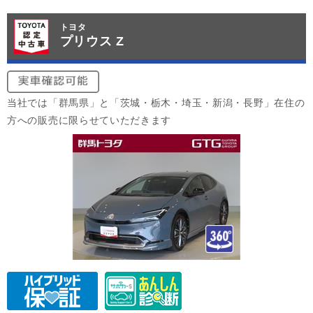
トヨタ
プリウス Z
当社では「群馬県」と「茨城・栃木・埼玉・新潟・長野」在住の
方への販売に限らせていただきます