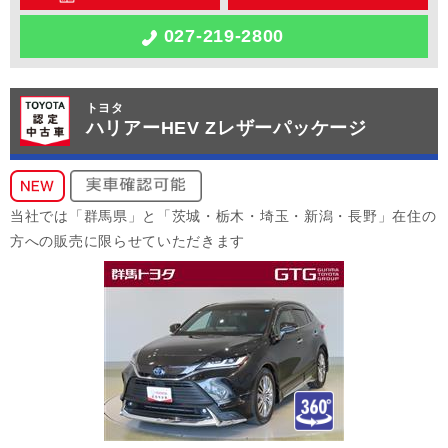
027-219-2800
トヨタ
ハリアーHEV Zレザーパッケージ
当社では「群馬県」と「茨城・栃木・埼玉・新潟・長野」在住の
方への販売に限らせていただきます