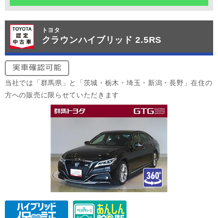
トヨタ
クラウンハイブリッド 2.5RS
当社では「群馬県」と「茨城・栃木・埼玉・新潟・長野」在住の
方への販売に限らせていただきます