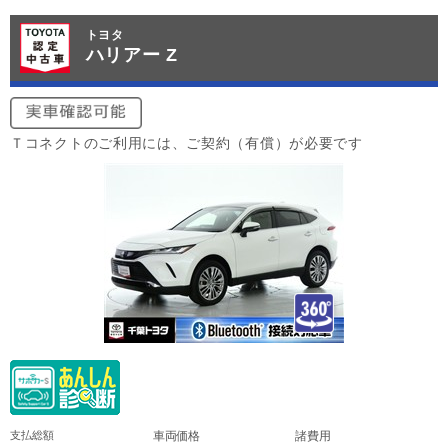
トヨタ
ハリアー Z
Ｔコネクトのご利用には、ご契約（有償）が必要です
支払総額
車両価格
諸費用