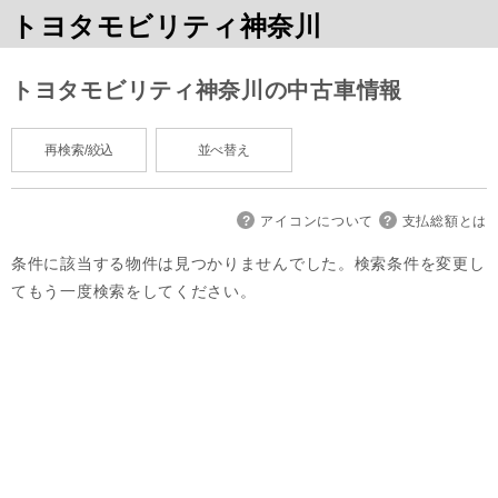
トヨタモビリティ神奈川
トヨタモビリティ神奈川の中古車情報
再検索/絞込
並べ替え
アイコンについて
支払総額とは
条件に該当する物件は見つかりませんでした。検索条件を変更し
てもう一度検索をしてください。