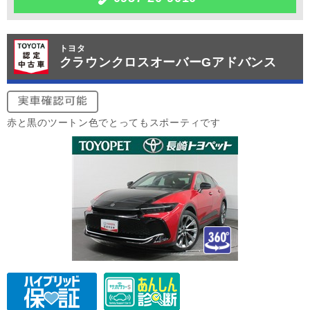
トヨタ
クラウンクロスオーバーGアドバンス
赤と黒のツートン色でとってもスポーティです