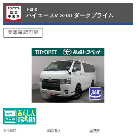
トヨタ
ハイエースV S-GLダークプライム
支払総額
車両価格
諸費用