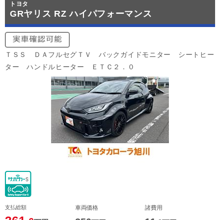
トヨタ
GRヤリス RZ ハイパフォーマンス
ＴＳＳ ＤＡフルセグＴＶ バックガイドモニター シートヒー
ター ハンドルヒーター ＥＴＣ２．０
支払総額
車両価格
諸費用