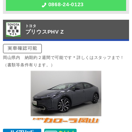
0868-24-0123
トヨタ
プリウスPHV Z
岡山県内 納期約２週間で可能です＊詳しくはスタッフまで！
（書類等条件有ります。）