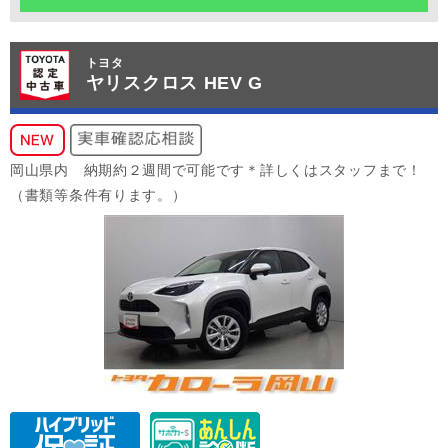
トヨタ
ヤリスクロス HEV G
岡山県内 納期約２週間で可能です＊詳しくはスタッフまで！
（書類等条件有ります。）