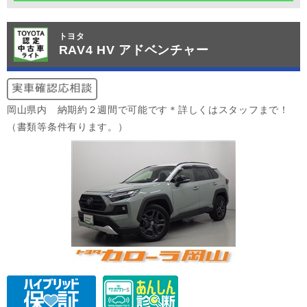
トヨタ
RAV4 HV アドベンチャー
岡山県内 納期約２週間で可能です＊詳しくはスタッフまで！
（書類等条件有ります。）