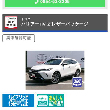
0954-63-3205
トヨタ
ハリアーHV Z レザーパッケージ