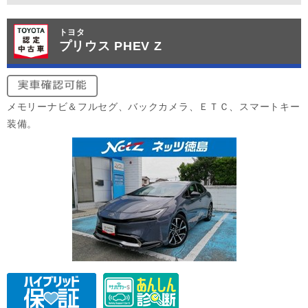
トヨタ
プリウス PHEV Z
メモリーナビ＆フルセグ、バックカメラ、ＥＴＣ、スマートキー
装備。