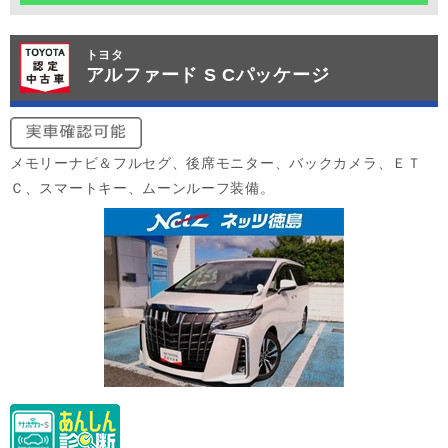
トヨタ
アルファード S Cパッケージ
メモリーナビ＆フルセグ、後席モニター、バックカメラ、ＥＴ
Ｃ、スマートキー、ムーンルーフ装備。