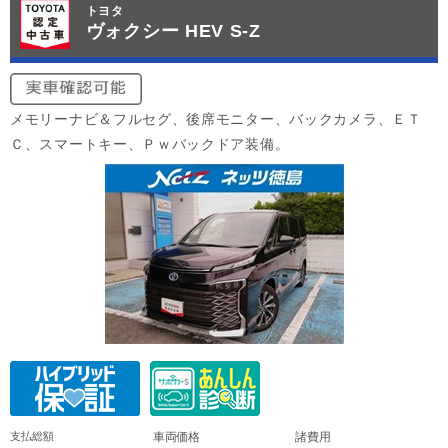
トヨタ
ヴォクシー HEV S-Z
メモリーナビ＆フルセグ、後席モニター、バックカメラ、ＥＴ
Ｃ、スマートキー、Ｐｗバックドア装備。
支払総額
車両価格
諸費用