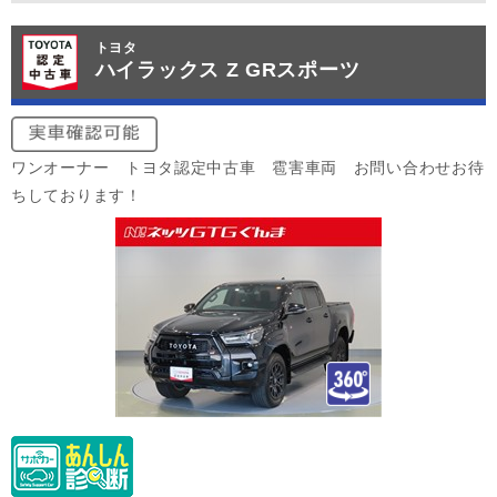
トヨタ
ハイラックス Z GRスポーツ
ワンオーナー トヨタ認定中古車 雹害車両 お問い合わせお待
ちしております！