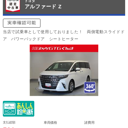
トヨタ
アルファード Z
当店で試乗車として使用しておりました！ 両側電動スライドド
ア パワーバックドア シートヒーター
支払総額
車両価格
諸費用