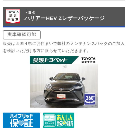
トヨタ
ハリアーHEV Zレザーパッケージ
販売は四国４県にお住まいで弊社のメンテナンスパックのご加入
を検討いただける方に限らせていただきます。