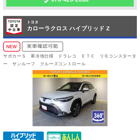
トヨタ
カローラクロス ハイブリッド Z
サポカーＳ 寒冷地仕様 ドラレコ ＥＴＣ リモコンスタータ
ー サンルーフ クルーズコントロール