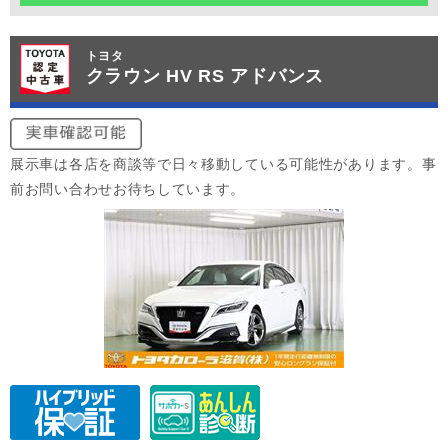
トヨタ
クラウン HV RS アドバンス
展示車は各店を商談等で日々移動している可能性があります。事
前お問い合わせお待ちしています。