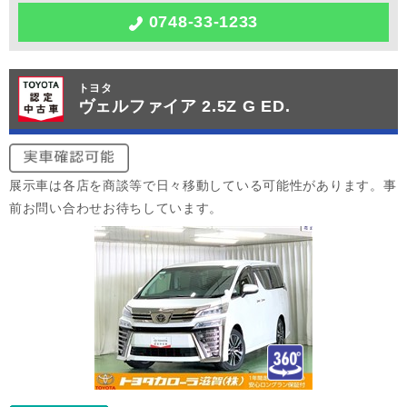
0748-33-1233
トヨタ
ヴェルファイア 2.5Z G ED.
展示車は各店を商談等で日々移動している可能性があります。事
前お問い合わせお待ちしています。