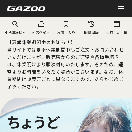
中古車を探す
お店を探す
お気に入り
閲覧履歴
保存した見積
【夏季休業期間中のお知らせ】
当サイトでは夏季休業期間中もご注文・お問い合わせ
いただけますが、販売店からのご連絡や各種手続き
は、休業明けより順次対応いたします。そのため、通
常よりお時間をいただく場合がございます。なお、休
業期間は販売店ごとに異なりますので、あらかじめご
了承ください。