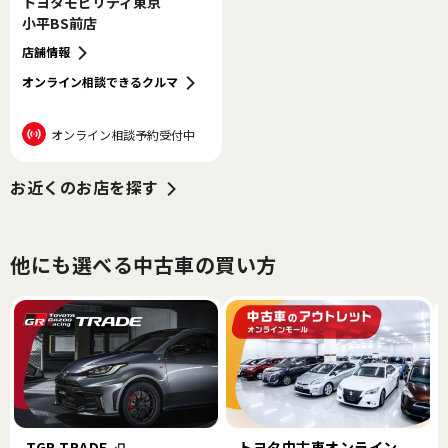
トヨタモビリティ東京
小平BS前店
店舗情報
オンライン相談できるクルマ
オンライン相談予約受付中
お近くのお店を探す
他にも選べる中古車の買い方
トヨタ中古車オンライン
TGR TRADE