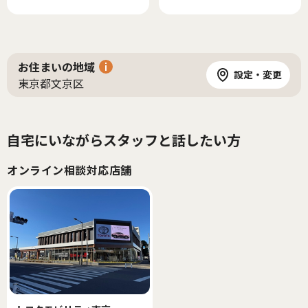
お住まいの地域
設定・変更
東京都文京区
自宅にいながらスタッフと話したい方
オンライン相談対応店舗