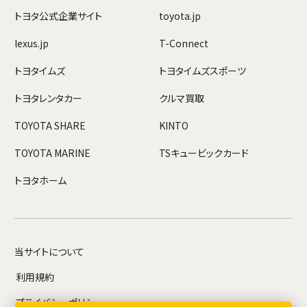
トヨタ公式企業サイト
toyota.jp
lexus.jp
T-Connect
トヨタイムズ
トヨタイムズスポーツ
トヨタレンタカー
クルマ買取
TOYOTA SHARE
KINTO
TOYOTA MARINE
TSキュービックカード
トヨタホーム
当サイトについて
利用規約
プライバシーポリシー