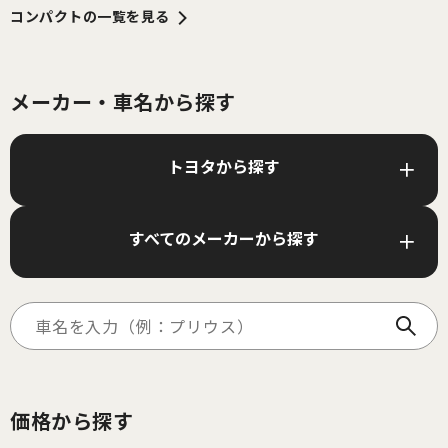
コンパクト
の一覧を見る
メーカー・車名から探す
トヨタから探す
すべてのメーカーから探す
価格から探す