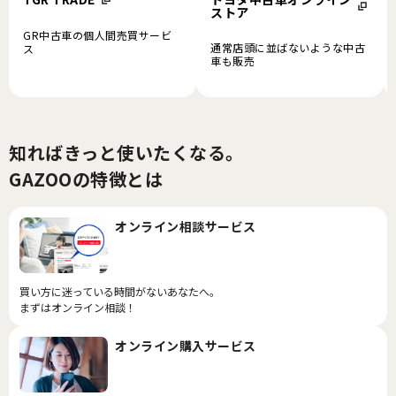
ストア
GR中古車の個人間売買サービ
通常店頭に並ばないような中古
ス
車も販売
知ればきっと使いたくなる。
GAZOOの特徴とは
オンライン相談サービス
買い方に迷っている時間がないあなたへ。
まずはオンライン相談！
オンライン購入サービス