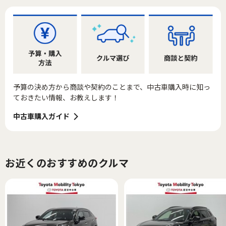
予算の決め方から商談や契約のことまで、中古車購入時に知っ
ておきたい情報、お教えします！
中古車購入ガイド
お近くのおすすめのクルマ