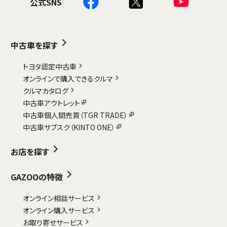
公式SNS
中古車を探す
トヨタ認定中古車
オンラインで購入できるクルマ
クルマカタログ
中古車アウトレット
中古車個人間売買（TGR TRADE）
中古車サブスク（KINTO ONE）
お店を探す
GAZOOの特徴
オンライン相談サービス
オンライン購入サービス
お取り寄せサービス