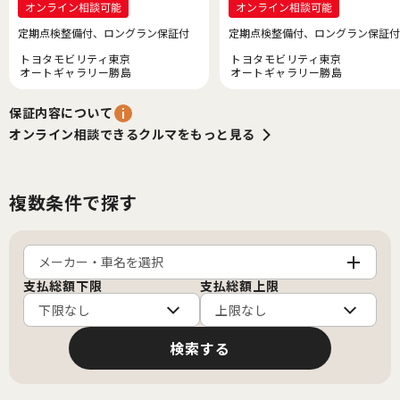
定期点検整備付、ロングラン保証付
定期点検整備付、ロングラン保証付
トヨタモビリティ東京
トヨタモビリティ東京
オートギャラリー勝島
オートギャラリー勝島
保証内容について
オンライン相談できるクルマをもっと見る
複数条件で探す
メーカー・車名を選択
支払総額下限
支払総額上限