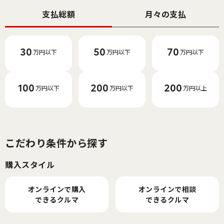
支払総額
月々の支払
30
50
70
万円以下
万円以下
万円以下
100
200
200
万円以下
万円以下
万円以上
こだわり条件から探す
購入スタイル
オンラインで購入
オンラインで相談
できるクルマ
できるクルマ