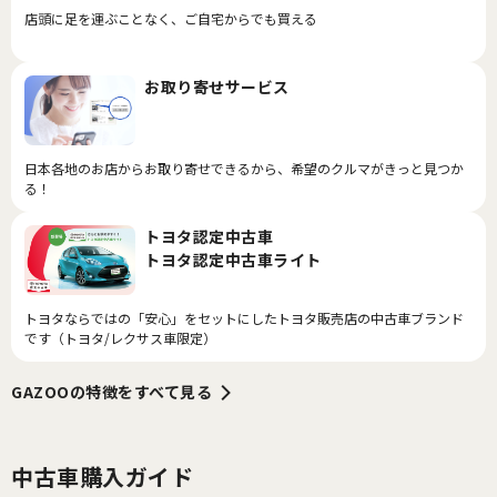
店頭に足を運ぶことなく、ご自宅からでも買える
お取り寄せサービス
日本各地のお店からお取り寄せできるから、希望のクルマがきっと見つか
る！
トヨタ認定中古車
トヨタ認定中古車ライト
トヨタならではの「安心」をセットにしたトヨタ販売店の中古車ブランド
です（トヨタ/レクサス車限定）
GAZOOの特徴をすべて見る
中古車購入ガイド