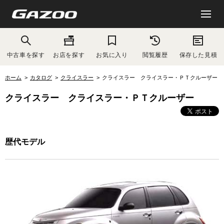
中古車を探す
お店を探す
お気に入り
閲覧履歴
保存した見積
ホーム
カタログ
クライスラー
クライスラー クライスラー・ＰＴクルーザー
クライスラー クライスラー・ＰＴクルーザー
歴代モデル