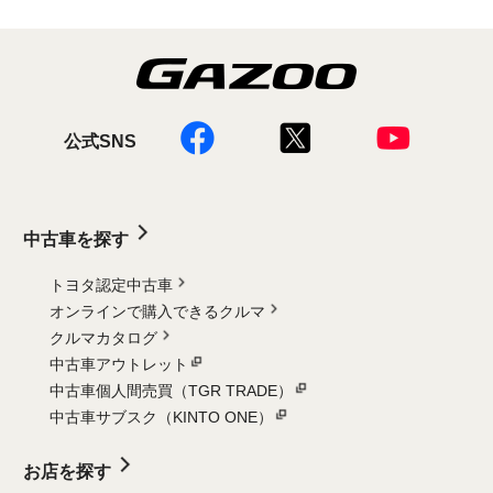
公式SNS
中古車を探す
トヨタ認定中古車
オンラインで購入できるクルマ
クルマカタログ
中古車アウトレット
中古車個人間売買（TGR TRADE）
中古車サブスク（KINTO ONE）
お店を探す