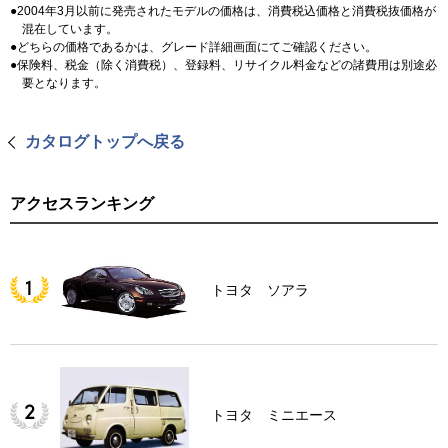
2004年3月以前に発売されたモデルの価格は、消費税込価格と消費税抜価格が
混在しています。
どちらの価格であるかは、グレード詳細画面にてご確認ください。
保険料、税金（除く消費税）、登録料、リサイクル料金などの諸費用は別途必
要となります。
カタログトップへ戻る
アクセスランキング
トヨタ ソアラ
トヨタ ミニエース