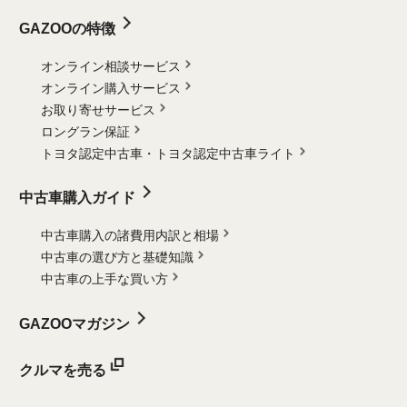
GAZOOの特徴
オンライン相談サービス
オンライン購入サービス
お取り寄せサービス
ロングラン保証
トヨタ認定中古車・
トヨタ認定中古車ライト
中古車購入ガイド
中古車購入の諸費用内訳と相場
中古車の選び方と基礎知識
中古車の上手な買い方
GAZOOマガジン
クルマを売る