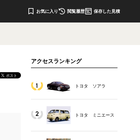
お気に入り
閲覧履歴
保存した見積
アクセスランキング
トヨタ ソアラ
トヨタ ミニエース