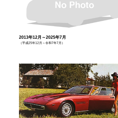
2013年12月～2025年7月
（平成25年12月～令和7年7月）