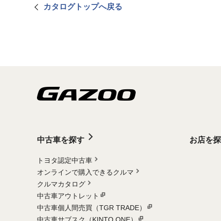
カタログトップへ戻る
中古車を探す
お店を探
トヨタ認定中古車
オンラインで購入できるクルマ
クルマカタログ
中古車アウトレット
中古車個人間売買（TGR TRADE）
中古車サブスク（KINTO ONE）