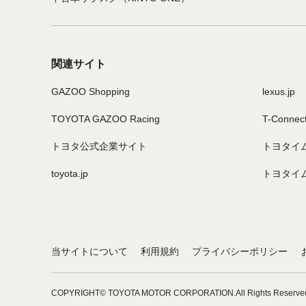
関連サイト
GAZOO Shopping
lexus.jp
TOYOTA GAZOO Racing
T-Connec
トヨタ公式企業サイト
トヨタイ
toyota.jp
トヨタイ
当サイトについて
利用規約
プライバシーポリシー
COPYRIGHT© TOYOTA MOTOR CORPORATION.
All Rights Reserve