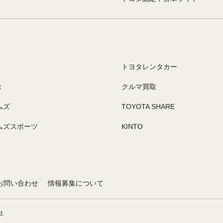
トヨタレンタカー
t
クルマ買取
ムズ
TOYOTA SHARE
ムズスポーツ
KINTO
お問い合わせ
情報募集について
d.