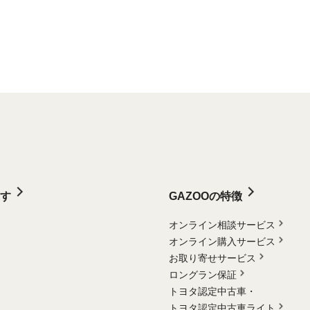
す
GAZOOの特徴
オンライン相談サービス
オンライン購入サービス
お取り寄せサービス
ロングラン保証
トヨタ認定中古車・
トヨタ認定中古車ライト