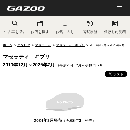
中古車を探す
お店を探す
お気に入り
閲覧履歴
保存した見積
ホーム
カタログ
マセラティ
マセラティ ギブリ
2013年12月～2025年7月
マセラティ ギブリ
2013年12月～2025年7月
（平成25年12月～令和7年7月）
2024年3月発売
（令和6年3月発売）