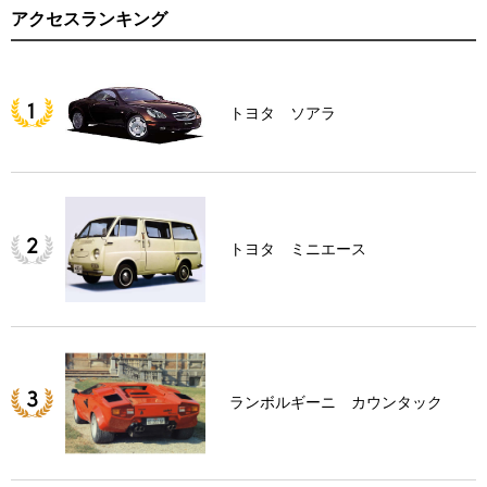
アクセスランキング
トヨタ ソアラ
トヨタ ミニエース
ランボルギーニ カウンタック