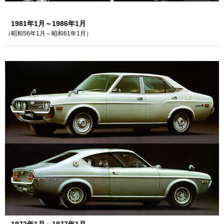
1981年1月～1986年1月
（昭和56年1月～昭和61年1月）