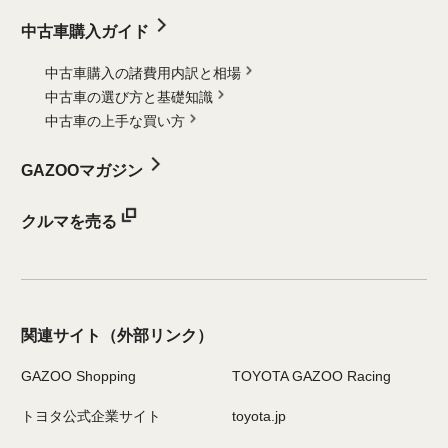
中古車購入ガイド
中古車購入の諸費用内訳と相場
中古車の選び方と基礎知識
中古車の上手な買い方
GAZOOマガジン
クルマを売る
関連サイト
（外部リンク）
GAZOO Shopping
TOYOTA GAZOO Racing
トヨタ公式企業サイト
toyota.jp