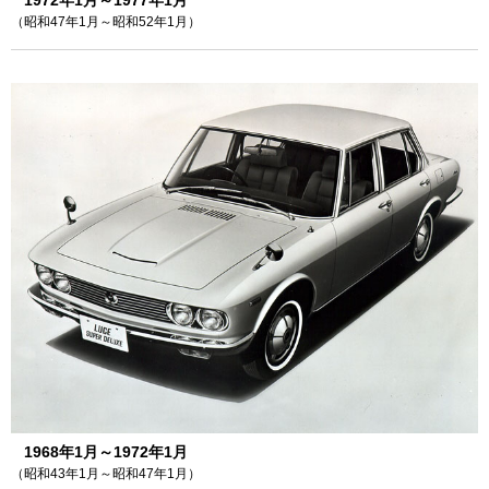
1972年1月～1977年1月
（昭和47年1月～昭和52年1月）
1968年1月～1972年1月
（昭和43年1月～昭和47年1月）