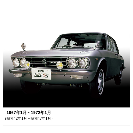
1967年1月～1972年1月
（昭和42年1月～昭和47年1月）