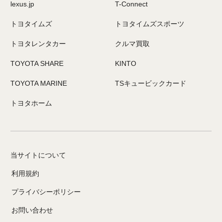
lexus.jp
T-Connect
トヨタイムズ
トヨタイムズスポーツ
トヨタレンタカー
クルマ買取
TOYOTA SHARE
KINTO
TOYOTA MARINE
TSキュービックカード
トヨタホーム
当サイトについて
利用規約
プライバシーポリシー
お問い合わせ