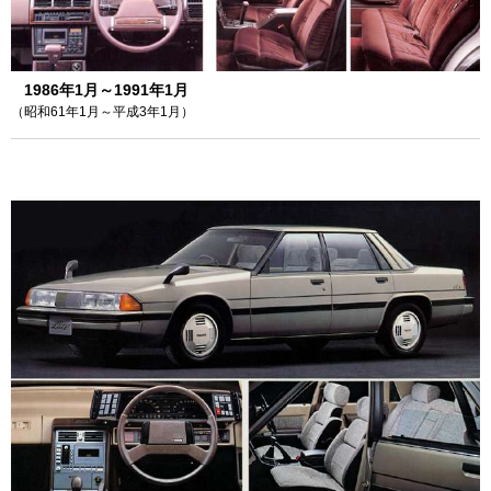
1986年1月～1991年1月
（昭和61年1月～平成3年1月）