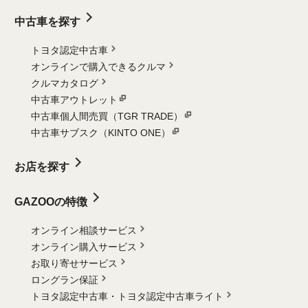
中古車を探す
トヨタ認定中古車
オンラインで購入できるクルマ
クルマカタログ
中古車アウトレット
中古車個人間売買（TGR TRADE）
中古車サブスク（KINTO ONE）
お店を探す
GAZOOの特徴
オンライン相談サービス
オンライン購入サービス
お取り寄せサービス
ロングラン保証
トヨタ認定中古車・
トヨタ認定中古車ライト