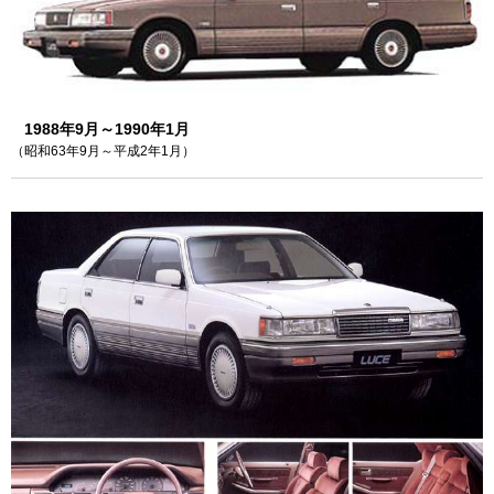
1988年9月～1990年1月
（昭和63年9月～平成2年1月）