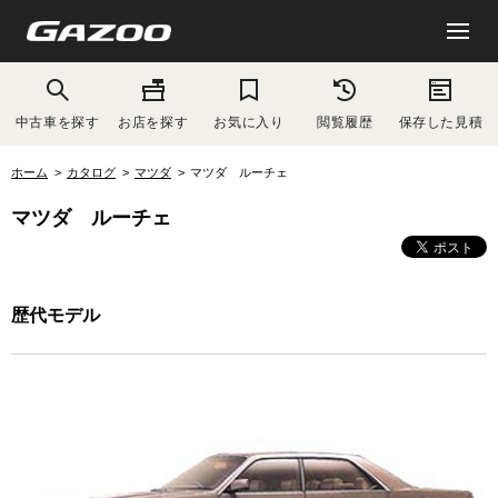
中古車を探す
お店を探す
お気に入り
閲覧履歴
保存した見積
ホーム
カタログ
マツダ
マツダ ルーチェ
マツダ ルーチェ
歴代モデル