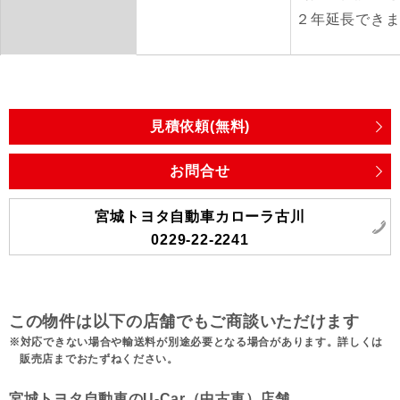
２年延長でき
見積依頼(無料)
お問合せ
宮城トヨタ自動車カローラ古川
0229-22-2241
この物件は以下の店舗でもご商談いただけます
対応できない場合や輸送料が別途必要となる場合があります。詳しくは
販売店までおたずねください。
宮城トヨタ自動車のU-Car（中古車）店舗