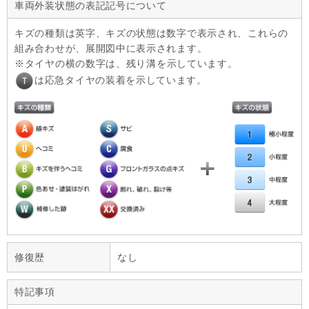
車両外装状態の表記記号について
キズの種類は英字、キズの状態は数字で表示され、これらの
組み合わせが、展開図中に表示されます。
タイヤの横の数字は、残り溝を示しています。
は応急タイヤの装着を示しています。
修復歴
なし
特記事項