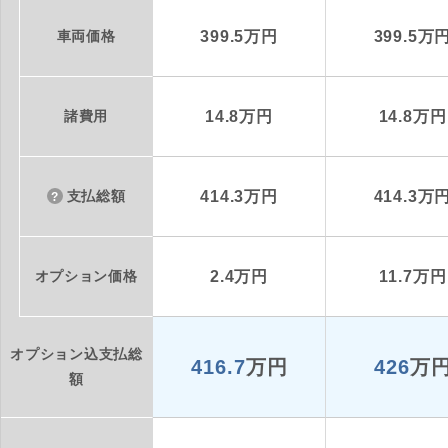
車両価格
399.5万円
399.5万
諸費用
14.8万円
14.8万円
支払総額
414.3万円
414.3万
オプション価格
2.4万円
11.7万円
オプション込支払総
416.7
万円
426
万
額