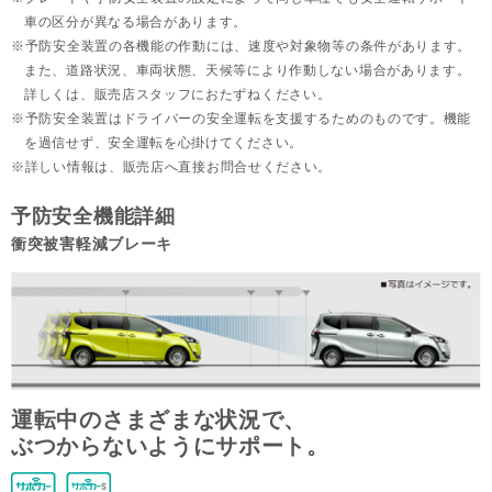
車の区分が異なる場合があります。
予防安全装置の各機能の作動には、速度や対象物等の条件があります。
また、道路状況、車両状態、天候等により作動しない場合があります。
詳しくは、販売店スタッフにおたずねください。
予防安全装置はドライバーの安全運転を支援するためのものです。機能
を過信せず、安全運転を心掛けてください。
詳しい情報は、販売店へ直接お問合せください。
予防安全機能詳細
衝突被害軽減ブレーキ
運転中のさまざまな状況で、
ぶつからないようにサポート。