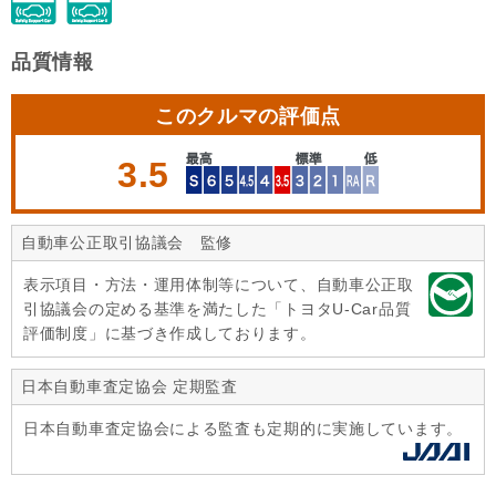
品質情報
このクルマの評価点
3.5
自動車公正取引協議会 監修
表示項目・方法・運用体制等について、自動車公正取
引協議会の定める基準を満たした「トヨタU-Car品質
評価制度」に基づき作成しております。
日本自動車査定協会 定期監査
日本自動車査定協会による監査も定期的に実施しています。