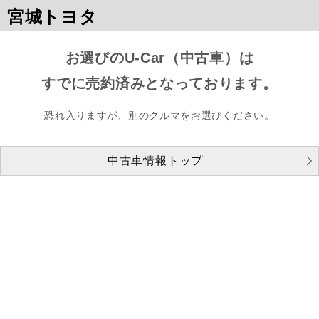
宮城トヨタ
お選びのU-Car（中古車）は
すでに売約済みとなっております。
恐れ入りますが、別のクルマをお選びください。
中古車情報トップ