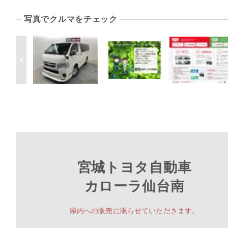
写真でクルマをチェック
宮城トヨタ自動車
カローラ仙台南
県内への販売に限らせていただきます。