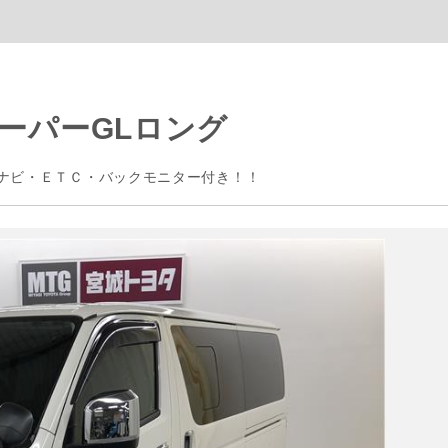
ーパーGLロング
ナビ・ＥＴＣ・バックモニター付き！！