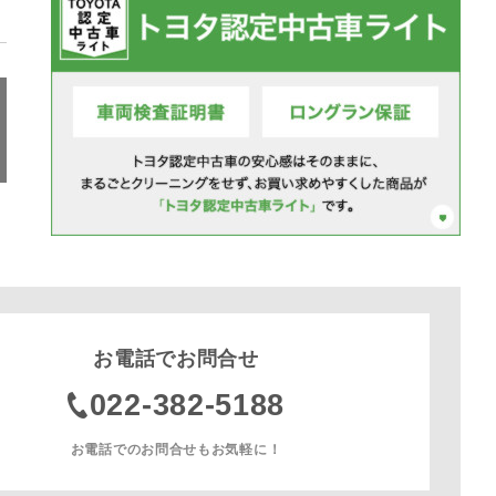
お電話でお問合せ
022-382-5188
お電話でのお問合せもお気軽に！