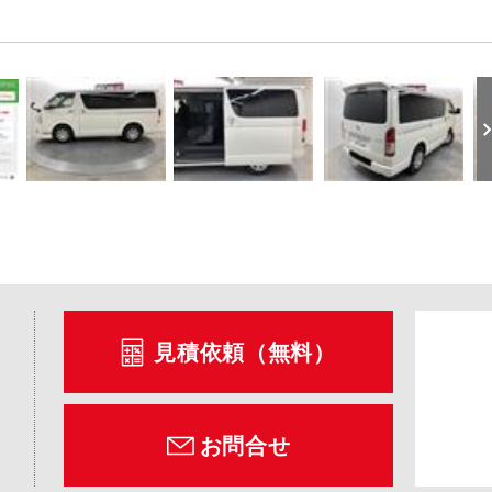
見積依頼（無料）
お問合せ