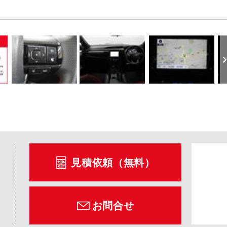
見積依頼（無料）
お問合せ