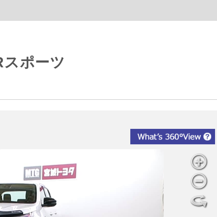
GRスポーツ