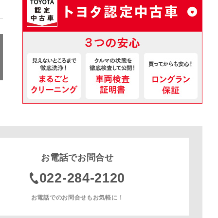
お電話でお問合せ
022-284-2120
お電話でのお問合せもお気軽に！