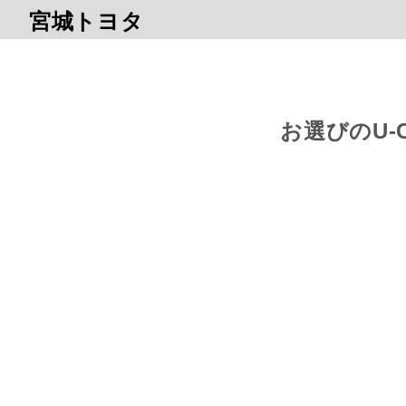
宮城トヨタ
お選びのU-