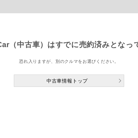
Car（中古車）は
すでに売約済みとなっ
恐れ入りますが、別のクルマをお選びください。
中古車情報トップ