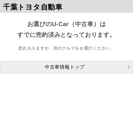
千葉トヨタ自動車
お選びのU-Car（中古車）は
すでに売約済みとなっております。
恐れ入りますが、別のクルマをお選びください。
中古車情報トップ