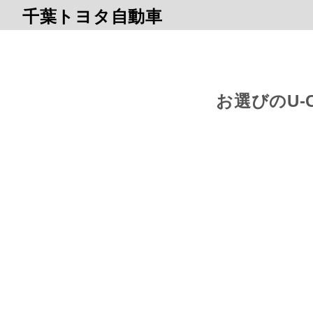
千葉トヨタ自動車
お選びのU-