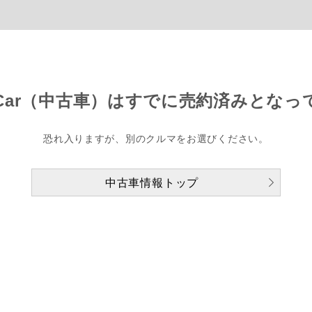
Car（中古車）は
すでに売約済みとなっ
恐れ入りますが、別のクルマをお選びください。
中古車情報トップ