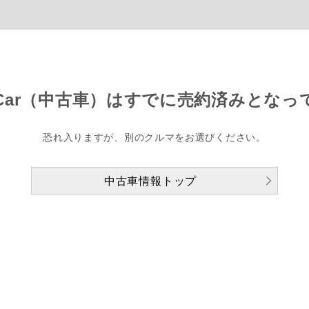
Car（中古車）は
すでに売約済みとなっ
恐れ入りますが、別のクルマをお選びください。
中古車情報トップ