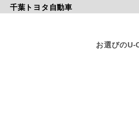
千葉トヨタ自動車
お選びのU-