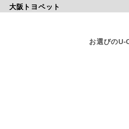
大阪トヨペット
お選びのU-