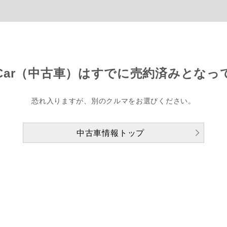
Car（中古車）は
すでに売約済みとなっ
恐れ入りますが、別のクルマをお選びください。
中古車情報トップ