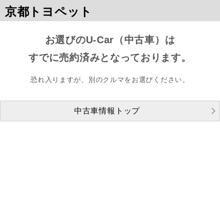
京都トヨペット
お選びのU-Car（中古車）は
すでに売約済みとなっております。
恐れ入りますが、別のクルマをお選びください。
中古車情報トップ