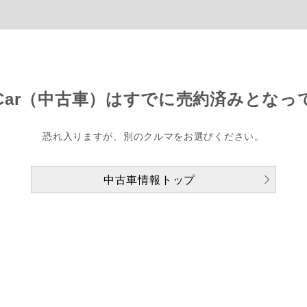
Car（中古車）は
すでに売約済みとなっ
恐れ入りますが、別のクルマをお選びください。
中古車情報トップ