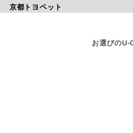
京都トヨペット
お選びのU-