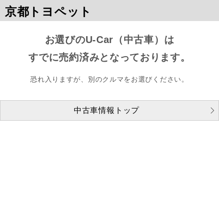
京都トヨペット
お選びのU-Car（中古車）は
すでに売約済みとなっております。
恐れ入りますが、別のクルマをお選びください。
中古車情報トップ