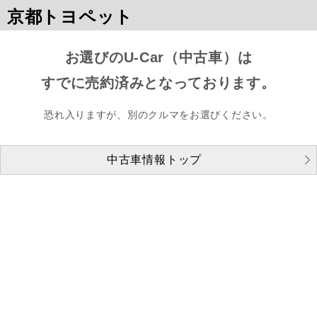
京都トヨペット
お選びのU-Car（中古車）は
すでに売約済みとなっております。
恐れ入りますが、別のクルマをお選びください。
中古車情報トップ