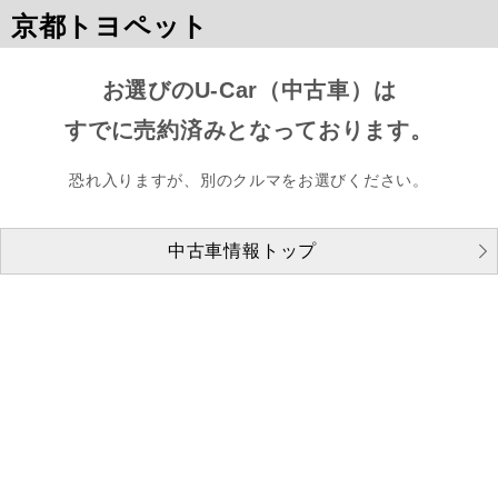
京都トヨペット
お選びのU-Car（中古車）は
すでに売約済みとなっております。
恐れ入りますが、別のクルマをお選びください。
中古車情報トップ