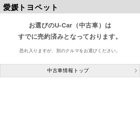
愛媛トヨペット
お選びのU-Car（中古車）は
すでに売約済みとなっております。
恐れ入りますが、別のクルマをお選びください。
中古車情報トップ