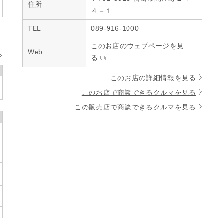
住所
４－１
TEL
089-916-1000
このお店のウェブページを見
Web
る
このお店の詳細情報を見る
このお店で商談できるクルマを見る
この販売店で商談できるクルマを見る