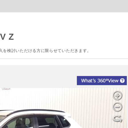
 Z
入を検討いただける方に限らせていただきます。