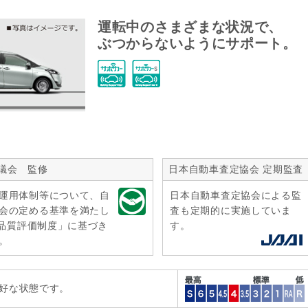
運転中のさまざまな状況で、
ぶつからないようにサポート。
議会 監修
日本自動車査定協会 定期監査
運用体制等について、自
日本自動車査定協会による監
会の定める基準を満たし
査も定期的に実施していま
r品質評価制度」に基づき
す。
。
好な状態です。