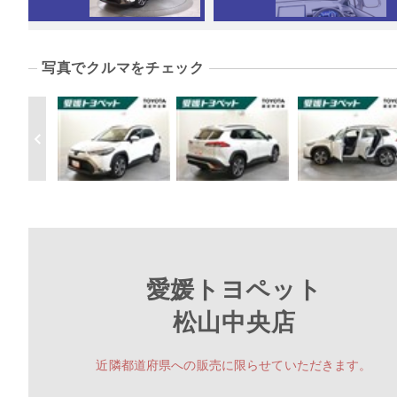
写真でクルマをチェック
愛媛トヨペット
松山中央店
近隣都道府県への販売に限らせていただきます。