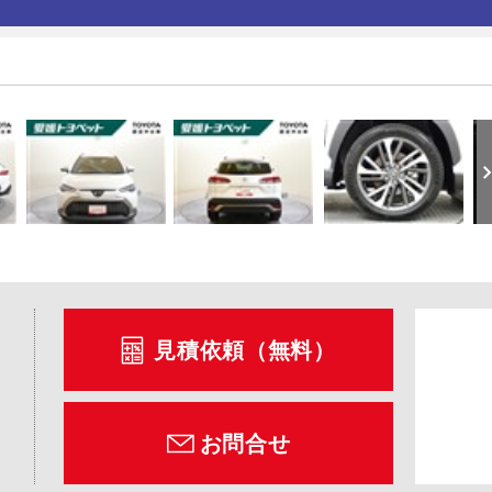
見積依頼（無料）
お問合せ