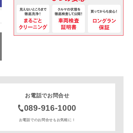
お電話でお問合せ
089-916-1000
お電話でのお問合せもお気軽に！