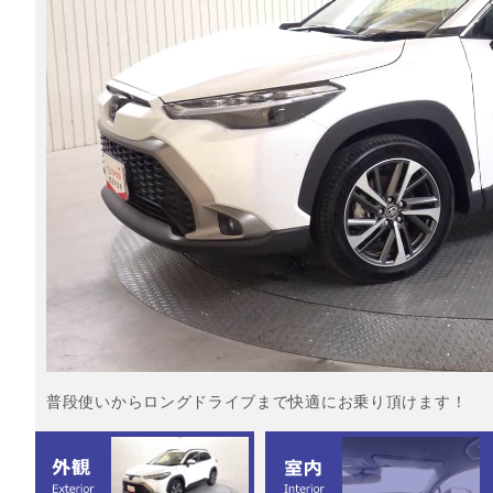
普段使いからロングドライブまで快適にお乗り頂けます！