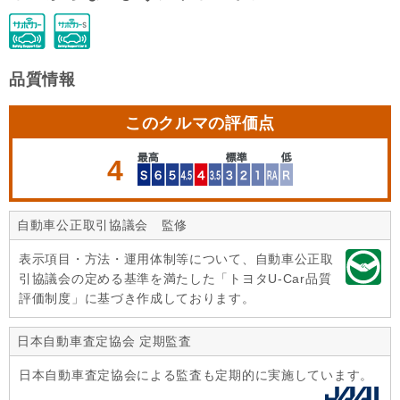
品質情報
このクルマの評価点
4
自動車公正取引協議会 監修
表示項目・方法・運用体制等について、自動車公正取
引協議会の定める基準を満たした「トヨタU-Car品質
評価制度」に基づき作成しております。
日本自動車査定協会 定期監査
日本自動車査定協会による監査も定期的に実施しています。