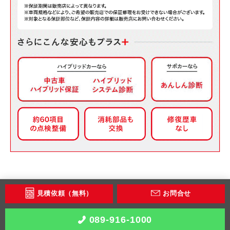
見積依頼（無料）
お問合せ
089-916-1000