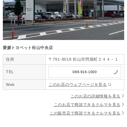
愛媛トヨペット松山中央店
住所
〒791-8018 松山市問屋町２４４－１
TEL
089-916-1000
Web
このお店のウェブページを見る
このお店の詳細情報を見る
このお店で商談できるクルマを見る
この販売店で商談できるクルマを見る