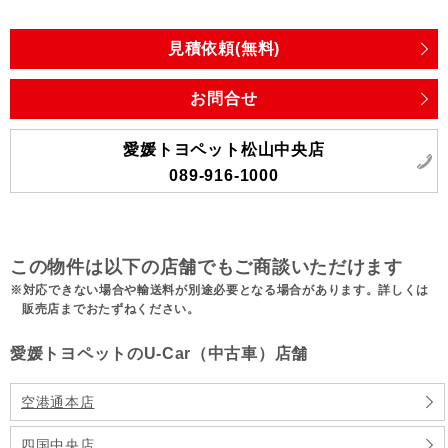
見積依頼(無料)
お問合せ
愛媛トヨペット松山中央店
089-916-1000
この物件は以下の店舗でもご商談いただけます
対応できない場合や輸送料が別途必要となる場合があります。詳しくは
販売店までおたずねください。
愛媛トヨペットのU-Car（中古車）店舗
空港通本店
四国中央店