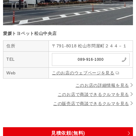
愛媛トヨペット松山中央店
住所
〒791-8018 松山市問屋町２４４－１
TEL
089-916-1000
Web
このお店のウェブページを見る
このお店の詳細情報を見る
このお店で商談できるクルマを見る
この販売店で商談できるクルマを見る
見積依頼(無料)