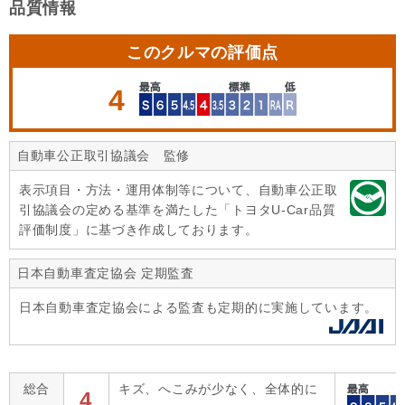
品質情報
このクルマの評価点
4
自動車公正取引協議会 監修
表示項目・方法・運用体制等について、自動車公正取
引協議会の定める基準を満たした「トヨタU-Car品質
評価制度」に基づき作成しております。
日本自動車査定協会 定期監査
日本自動車査定協会による監査も定期的に実施しています。
総合
キズ、へこみが少なく、全体的に
4