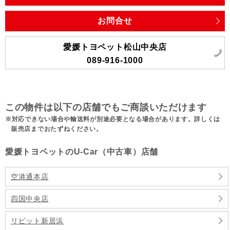
お問合せ
愛媛トヨペット松山中央店
089-916-1000
この物件は以下の店舗でもご商談いただけます
対応できない場合や輸送料が別途必要となる場合があります。詳しくは
販売店までおたずねください。
愛媛トヨペットのU-Car（中古車）店舗
空港通本店
四国中央店
リピット新居浜