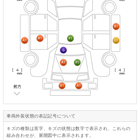
車両外装状態の表記記号について
キズの種類は英字、キズの状態は数字で表示され、これらの
組み合わせが、展開図中に表示されます。