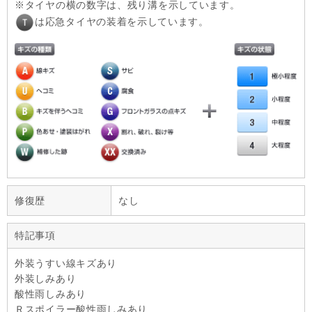
タイヤの横の数字は、残り溝を示しています。
は応急タイヤの装着を示しています。
修復歴
なし
特記事項
外装うすい線キズあり
外装しみあり
酸性雨しみあり
Ｒスポイラー酸性雨しみあり