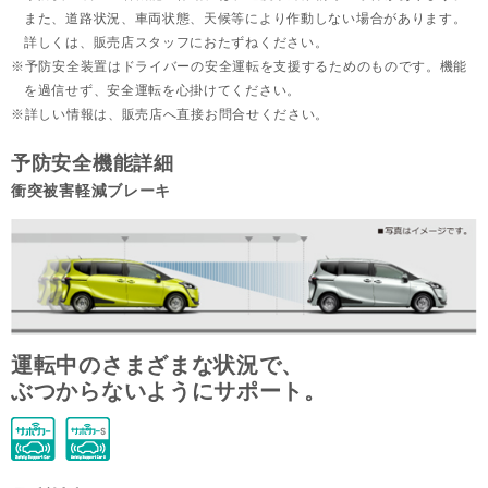
また、道路状況、車両状態、天候等により作動しない場合があります。
詳しくは、販売店スタッフにおたずねください。
予防安全装置はドライバーの安全運転を支援するためのものです。機能
を過信せず、安全運転を心掛けてください。
詳しい情報は、販売店へ直接お問合せください。
予防安全機能詳細
衝突被害軽減ブレーキ
運転中のさまざまな状況で、
ぶつからないようにサポート。