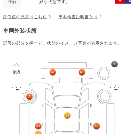
評価
好な状態です。
評価点の見方はこちら
車両検査証明書とは
車両外装状態
記号の部分を押すと、状態のイメージ写真が表示されます。