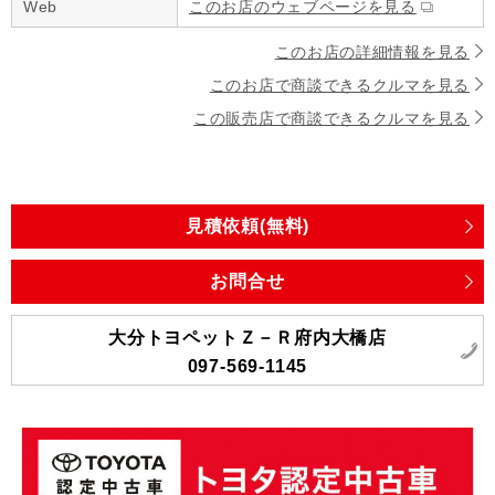
Web
このお店のウェブページを見る
このお店の詳細情報を見る
このお店で商談できるクルマを見る
この販売店で商談できるクルマを見る
見積依頼(無料)
お問合せ
大分トヨペットＺ－Ｒ府内大橋店
097-569-1145