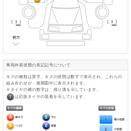
車両外装状態の表記記号について
キズの種類は英字、キズの状態は数字で表示され、これらの
組み合わせが、展開図中に表示されます。
タイヤの横の数字は、残り溝を示しています。
は応急タイヤの装着を示しています。