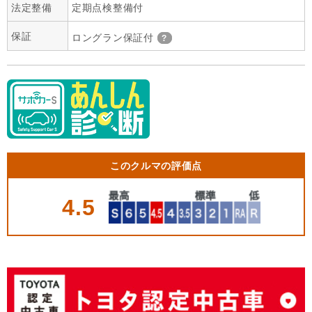
法定整備
定期点検整備付
保証
ロングラン保証付
このクルマの評価点
4.5