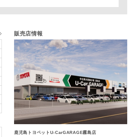
販売店情報
鹿児島トヨペットU-CarGARAGE霧島店