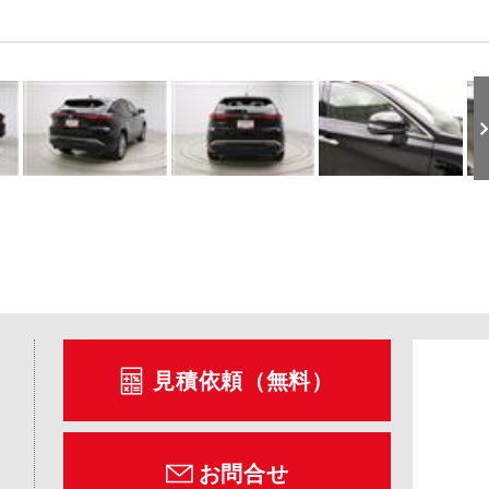
見積依頼（無料）
お問合せ