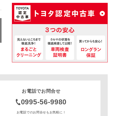
お電話でお問合せ
0995-56-9980
お電話でのお問合せもお気軽に！