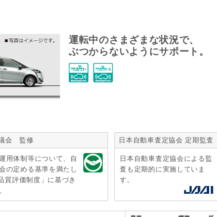
運転中のさまざまな状況で、
ぶつからないようにサポート。
議会 監修
日本自動車査定協会 定期監査
運用体制等について、自
日本自動車査定協会による監
会の定める基準を満たし
査も定期的に実施していま
r品質評価制度」に基づき
す。
。