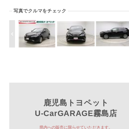
写真でクルマをチェック
鹿児島トヨペット
U-CarGARAGE霧島店
県内への販売に限らせていただきます。