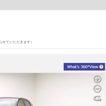
らせていただきます）