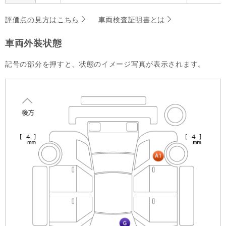
評価点の見方はこちら
車両検査証明書とは
車両外装状態
記号の部分を押すと、状態のイメージ写真が表示されます。