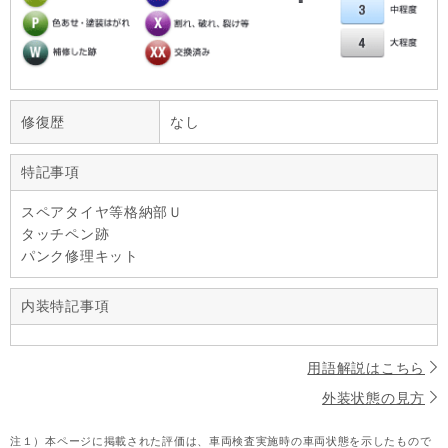
修復歴
なし
特記事項
スペアタイヤ等格納部Ｕ
タッチペン跡
パンク修理キット
内装特記事項
用語解説はこちら
外装状態の見方
注１）
本ページに掲載された評価は、車両検査実施時の車両状態を示したもので