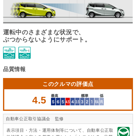
運転中のさまざまな状況で、
ぶつからないようにサポート。
品質情報
このクルマの評価点
4.5
自動車公正取引協議会 監修
表示項目・方法・運用体制等について、自動車公正取