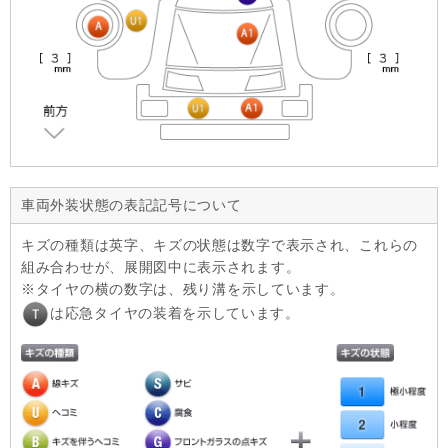
車両外装状態の表記記号について
キズの種類は英字、キズの状態は数字で表示され、これらの
組み合わせが、展開図中に表示されます。
タイヤの横の数字は、残り溝を示しています。
は応急タイヤの装着を示しています。