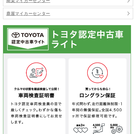
南栄マイカーセンター
鹿屋マイカーセンター