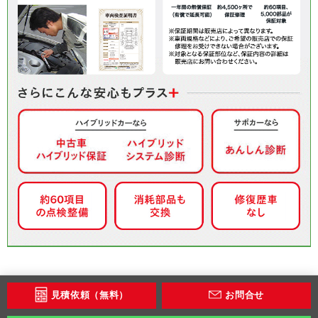
見積依頼（無料）
お問合せ