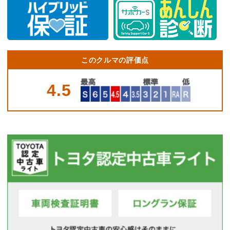
このクルマの評価点
4.5