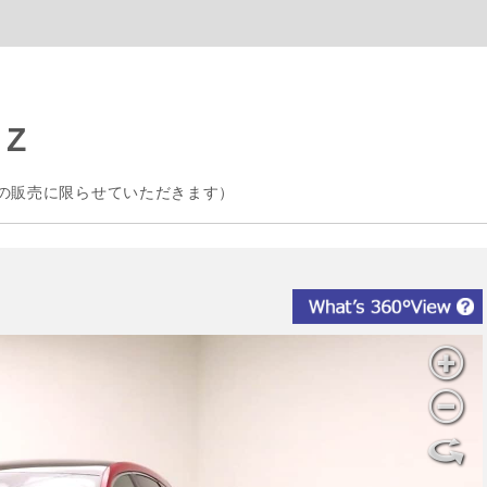
Z
の販売に限らせていただきます）