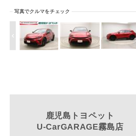
写真でクルマをチェック
鹿児島トヨペット
U-CarGARAGE霧島店