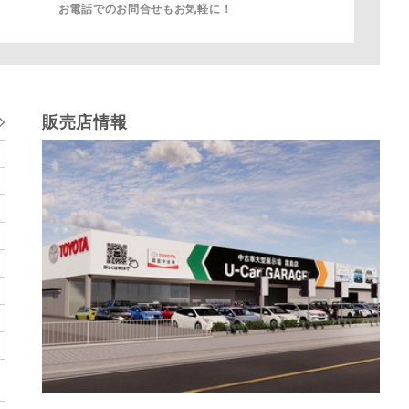
お電話でのお問合せもお気軽に！
販売店情報