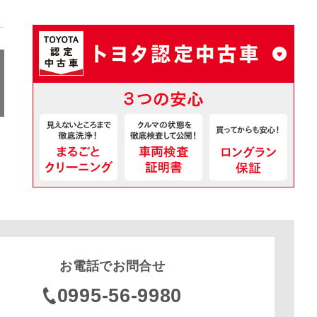
お電話でお問合せ
0995-56-9980