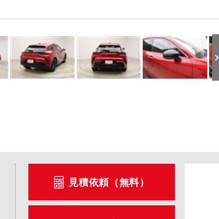
見積依頼（無料）